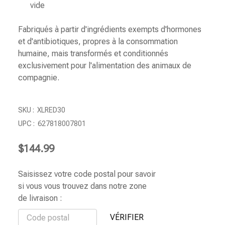
vide
Fabriqués à partir d'ingrédients exempts d'hormones
et d'antibiotiques, propres à la consommation
humaine, mais transformés et conditionnés
exclusivement pour l'alimentation des animaux de
compagnie.
SKU :
XLRED30
UPC :
627818007801
$144.99
Saisissez votre code postal pour savoir
si vous vous trouvez dans notre zone
de livraison :