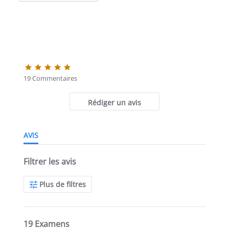
5.0
étoiles
19 Commentaires
Rédiger un avis
AVIS
Filtrer les avis
Plus de filtres
19 Examens