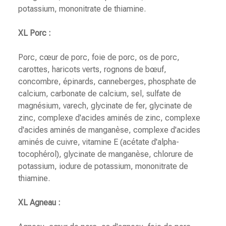
potassium, mononitrate de thiamine.
XL Porc :
Porc, cœur de porc, foie de porc, os de porc,
carottes, haricots verts, rognons de bœuf,
concombre, épinards, canneberges, phosphate de
calcium, carbonate de calcium, sel, sulfate de
magnésium, varech, glycinate de fer, glycinate de
zinc, complexe d'acides aminés de zinc, complexe
d'acides aminés de manganèse, complexe d'acides
aminés de cuivre, vitamine E (acétate d'alpha-
tocophérol), glycinate de manganèse, chlorure de
potassium, iodure de potassium, mononitrate de
thiamine.
XL Agneau :