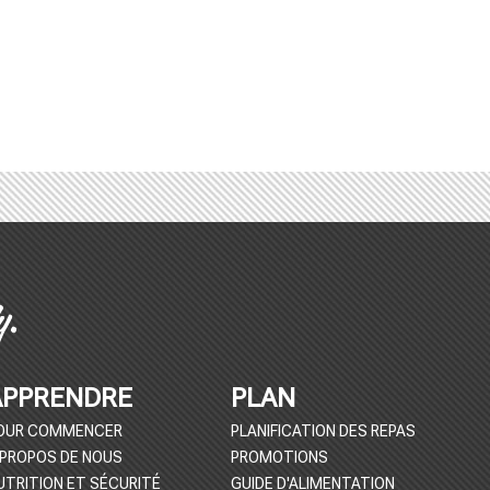
APPRENDRE
PLAN
OUR COMMENCER
PLANIFICATION DES REPAS
 PROPOS DE NOUS
PROMOTIONS
UTRITION ET SÉCURITÉ
GUIDE D'ALIMENTATION