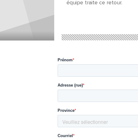
équipe traite ce retour.
Retours