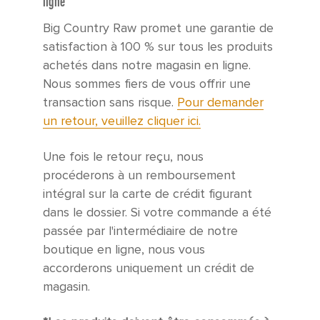
ligne
Big Country Raw promet une garantie de
satisfaction à 100 % sur tous les produits
achetés dans notre magasin en ligne.
Nous sommes fiers de vous offrir une
transaction sans risque.
Pour demander
un retour, veuillez cliquer ici.
Une fois le retour reçu, nous
procéderons à un remboursement
intégral sur la carte de crédit figurant
dans le dossier. Si votre commande a été
passée par l'intermédiaire de notre
boutique en ligne, nous vous
accorderons uniquement un crédit de
magasin.