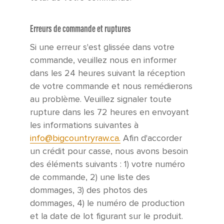
Erreurs de commande et ruptures
Si une erreur s'est glissée dans votre
commande, veuillez nous en informer
dans les 24 heures suivant la réception
de votre commande et nous remédierons
au problème. Veuillez signaler toute
rupture dans les 72 heures en envoyant
les informations suivantes à
info@bigcountryraw.ca.
Afin d'accorder
un crédit pour casse, nous avons besoin
des éléments suivants : 1) votre numéro
de commande, 2) une liste des
dommages, 3) des photos des
dommages, 4) le numéro de production
et la date de lot figurant sur le produit.