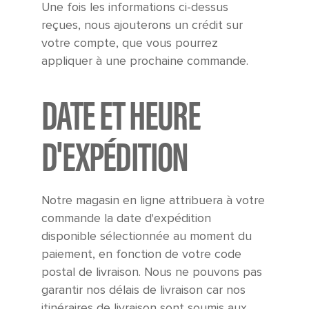
Une fois les informations ci-dessus
reçues, nous ajouterons un crédit sur
votre compte, que vous pourrez
appliquer à une prochaine commande.
DATE ET HEURE
D'EXPÉDITION
Notre magasin en ligne attribuera à votre
commande la date d'expédition
disponible sélectionnée au moment du
paiement, en fonction de votre code
postal de livraison. Nous ne pouvons pas
garantir nos délais de livraison car nos
itinéraires de livraison sont soumis aux