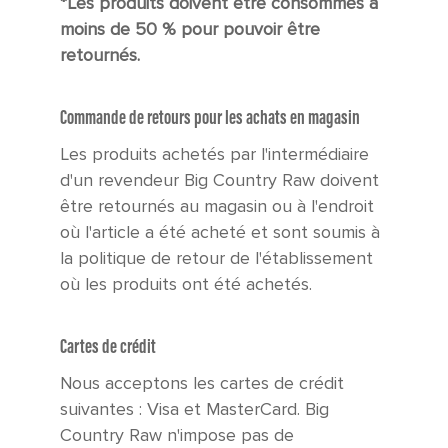
*Les produits doivent être consommés à
moins de 50 % pour pouvoir être
retournés.
Commande de retours pour les achats en magasin
Les produits achetés par l'intermédiaire
d'un revendeur Big Country Raw doivent
être retournés au magasin ou à l'endroit
où l'article a été acheté et sont soumis à
la politique de retour de l'établissement
où les produits ont été achetés.
Cartes de crédit
Nous acceptons les cartes de crédit
suivantes : Visa et MasterCard. Big
Country Raw n'impose pas de