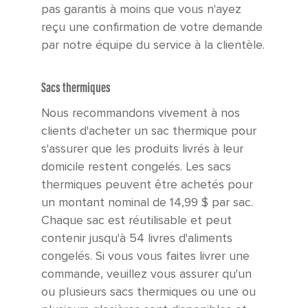
pas garantis à moins que vous n'ayez
reçu une confirmation de votre demande
par notre équipe du service à la clientèle.
Sacs thermiques
Nous recommandons vivement à nos
clients d'acheter un sac thermique pour
s'assurer que les produits livrés à leur
domicile restent congelés. Les sacs
thermiques peuvent être achetés pour
un montant nominal de 14,99 $ par sac.
Chaque sac est réutilisable et peut
contenir jusqu'à 54 livres d'aliments
congelés. Si vous vous faites livrer une
commande, veuillez vous assurer qu'un
ou plusieurs sacs thermiques ou une ou