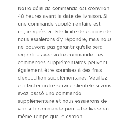
Notre délai de commande est d'environ
48 heures avant la date de livraison. Si
une commande supplémentaire est
reçue après la date limite de commande,
nous essaierons d'y répondre, mais nous
ne pouvons pas garantir qu'elle sera
expédiée avec votre commande. Les
commandes supplémentaires peuvent
également être soumises à des frais
d'expédition supplémentaires. Veuillez
contacter notre service clientèle si vous
avez passé une commande
supplémentaire et nous essaierons de
voir si la commande peut être livrée en
même temps que le camion.