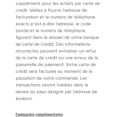
supplément pour les achats par carte de
crédit. Veillez à fournir l'adresse de
facturation et le numéro de téléphone
exacts (c'est-à-dire l'adresse, le code
postal et le numéro de téléphone
figurant dans le dossier de votre banque
de carte de crédit). Des informations
incorrectes peuvent entraîner un refus
de la carte de crédit ou une erreur de la
passerelle de paiement. Votre carte de
crédit sera facturée au moment de la
passation de votre commande. Les
transactions seront traitées dans la
devise du pays désigné par l'adresse de
livraison.
Commandes complémentaires