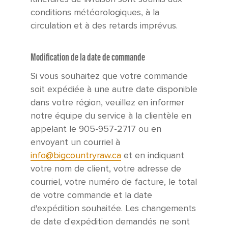
conditions météorologiques, à la
circulation et à des retards imprévus.
Modification de la date de commande
Si vous souhaitez que votre commande
soit expédiée à une autre date disponible
dans votre région, veuillez en informer
notre équipe du service à la clientèle en
appelant le 905-957-2717 ou en
envoyant un courriel à
info@bigcountryraw.ca
et en indiquant
votre nom de client, votre adresse de
courriel, votre numéro de facture, le total
de votre commande et la date
d'expédition souhaitée. Les changements
de date d'expédition demandés ne sont