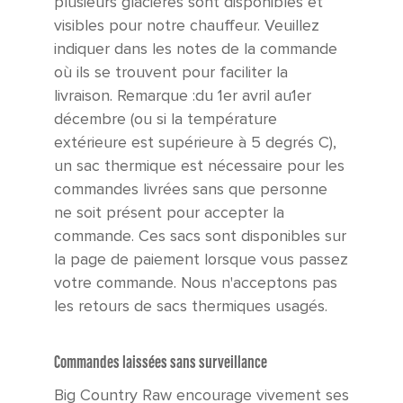
plusieurs glacières sont disponibles et
visibles pour notre chauffeur. Veuillez
indiquer dans les notes de la commande
où ils se trouvent pour faciliter la
livraison. Remarque :
du 1er
avril au
1er
décembre (ou si la température
extérieure est supérieure à 5 degrés C),
un sac thermique est nécessaire pour les
commandes livrées sans que personne
ne soit présent pour accepter la
commande. Ces sacs sont disponibles sur
la page de paiement lorsque vous passez
votre commande. Nous n'acceptons pas
les retours de sacs thermiques usagés.
Commandes laissées sans surveillance
Big Country Raw encourage vivement ses