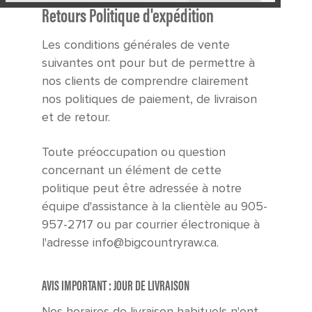
Retours Politique d'expédition
Les conditions générales de vente
suivantes ont pour but de permettre à
nos clients de comprendre clairement
nos politiques de paiement, de livraison
et de retour.
Toute préoccupation ou question
concernant un élément de cette
politique peut être adressée à notre
équipe d'assistance à la clientèle au 905-
957-2717 ou par courrier électronique à
l'adresse info@bigcountryraw.ca.
AVIS IMPORTANT : JOUR DE LIVRAISON
Nos horaires de livraison habituels n'ont