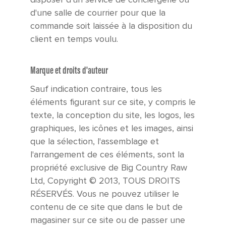
d'une salle de courrier pour que la
commande soit laissée à la disposition du
client en temps voulu.
Marque et droits d'auteur
Sauf indication contraire, tous les
éléments figurant sur ce site, y compris le
texte, la conception du site, les logos, les
graphiques, les icônes et les images, ainsi
que la sélection, l'assemblage et
l'arrangement de ces éléments, sont la
propriété exclusive de Big Country Raw
Ltd, Copyright © 2013, TOUS DROITS
RÉSERVÉS. Vous ne pouvez utiliser le
contenu de ce site que dans le but de
magasiner sur ce site ou de passer une