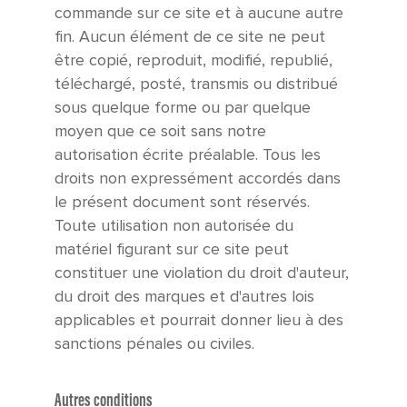
commande sur ce site et à aucune autre
fin. Aucun élément de ce site ne peut
être copié, reproduit, modifié, republié,
téléchargé, posté, transmis ou distribué
sous quelque forme ou par quelque
moyen que ce soit sans notre
autorisation écrite préalable. Tous les
droits non expressément accordés dans
le présent document sont réservés.
Toute utilisation non autorisée du
matériel figurant sur ce site peut
constituer une violation du droit d'auteur,
du droit des marques et d'autres lois
applicables et pourrait donner lieu à des
sanctions pénales ou civiles.
Autres conditions