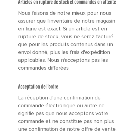
Articles en rupture de stock et commandes en attente
Nous faisons de notre mieux pour nous
assurer que l'inventaire de notre magasin
en ligne est exact. Si un article est en
rupture de stock, vous ne serez facturé
que pour les produits contenus dans un
envoi donné, plus les frais d'expédition
applicables. Nous n'acceptons pas les
commandes différées.
Acceptation de l'ordre
La réception d'une confirmation de
commande électronique ou autre ne
signifie pas que nous acceptons votre
commande et ne constitue pas non plus
une confirmation de notre offre de vente.