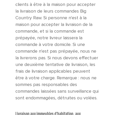
clients à être à la maison pour accepter
la livraison de leurs commandes Big
Country Raw. Si personne n'est à la
maison pour accepter la livraison de la
commande, et si la commande est
prépayée, notre livreur laissera la
commande à votre domicile. Si une
commande n'est pas prépayée, nous ne
la livrerons pas. Si nous devons effectuer
une deuxième tentative de livraison, les
frais de livraison applicables peuvent
être à votre charge. Remarque : nous ne
sommes pas responsables des
commandes laissées sans surveillance qui
sont endommagées, détruites ou volées.
Livraison aux immeubles d'habitation, aux