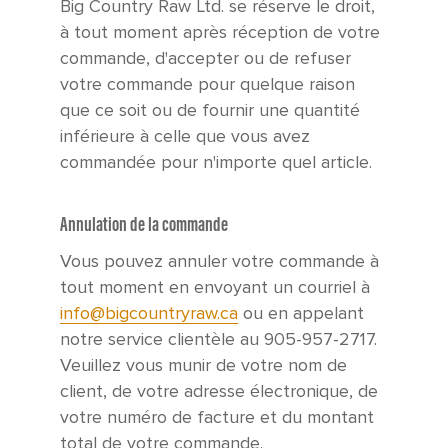
Big Country Raw Ltd. se réserve le droit,
à tout moment après réception de votre
commande, d'accepter ou de refuser
votre commande pour quelque raison
que ce soit ou de fournir une quantité
inférieure à celle que vous avez
commandée pour n'importe quel article.
Annulation de la commande
Vous pouvez annuler votre commande à
tout moment en envoyant un courriel à
info@bigcountryraw.ca
ou en appelant
notre service clientèle au 905-957-2717.
Veuillez vous munir de votre nom de
client, de votre adresse électronique, de
votre numéro de facture et du montant
total de votre commande.