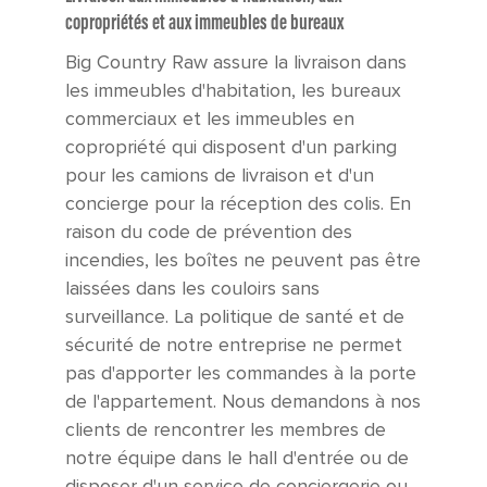
copropriétés et aux immeubles de bureaux
Big Country Raw assure la livraison dans
les immeubles d'habitation, les bureaux
commerciaux et les immeubles en
copropriété qui disposent d'un parking
pour les camions de livraison et d'un
concierge pour la réception des colis. En
raison du code de prévention des
incendies, les boîtes ne peuvent pas être
laissées dans les couloirs sans
surveillance. La politique de santé et de
sécurité de notre entreprise ne permet
pas d'apporter les commandes à la porte
de l'appartement. Nous demandons à nos
clients de rencontrer les membres de
notre équipe dans le hall d'entrée ou de
disposer d'un service de conciergerie ou