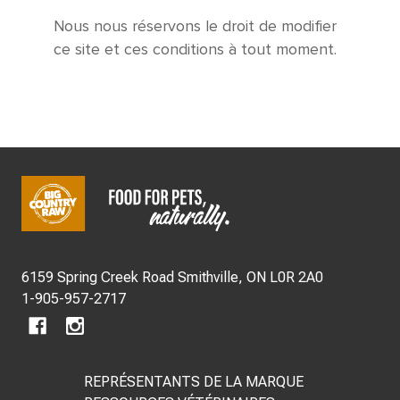
Nous nous réservons le droit de modifier
ce site et ces conditions à tout moment.
DÉBUT
DU
6159 Spring Creek Road Smithville, ON L0R 2A0
PIED
1-905-957-2717
DE
REPRÉSENTANTS DE LA MARQUE